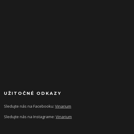
UŽITOČNÉ ODKAZY
Sledujte nás na Facebooku:
Vinarium
Sledujte nás na Instagrame:
Vinarium