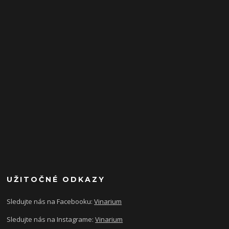
UŽITOČNÉ ODKAZY
Sledujte nás na Facebooku:
Vinarium
Sledujte nás na Instagrame:
Vinarium