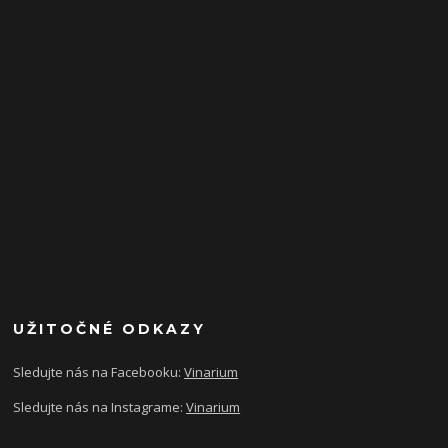
UŽITOČNÉ ODKAZY
Sledujte nás na Facebooku:
Vinarium
Sledujte nás na Instagrame:
Vinarium