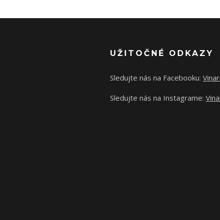
UŽITOČNÉ ODKAZY
Sledujte nás na Facebooku:
Vina
Sledujte nás na Instagrame:
Vina