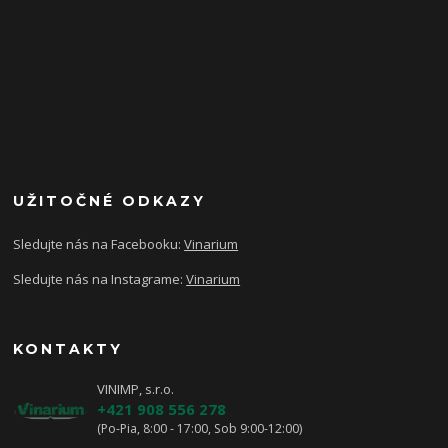
UŽITOČNÉ ODKAZY
Sledujte nás na Facebooku:
Vinarium
Sledujte nás na Instagrame:
Vinarium
KONTAKTY
VINIMP, s.r.o.
+421 908 556 278
(Po-Pia, 8:00 - 17:00, Sob 9:00-12:00)