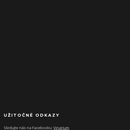
UŽITOČNÉ ODKAZY
Sledujte nás na Facebooku:
Vinarium