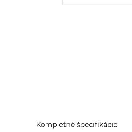
Kompletné špecifikácie