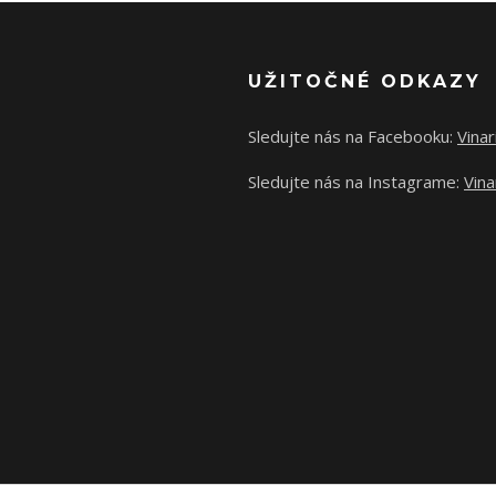
UŽITOČNÉ ODKAZY
Sledujte nás na Facebooku:
Vina
Sledujte nás na Instagrame:
Vina