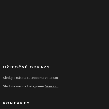
UŽITOČNÉ ODKAZY
Sledujte nás na Facebooku:
Vinarium
Sledujte nás na Instagrame:
Vinarium
KONTAKTY