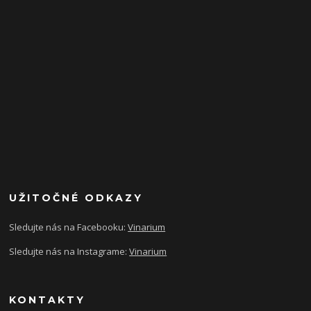
UŽITOČNÉ ODKAZY
Sledujte nás na Facebooku:
Vinarium
Sledujte nás na Instagrame:
Vinarium
KONTAKTY